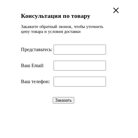
×
Консультация по товару
Закажите обратный звонок, чтобы уточнить
цену товара и условия доставки
Представьтесь:
Ваш Email:
Ваш телефон: