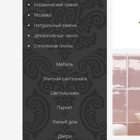
Керамический гранит
Мозаика
Натуральный камень
Декоративные панно
Стеклянная плитка
Мебель
Элитная сантехника
Светильники
Паркет
Умный дом
Двери