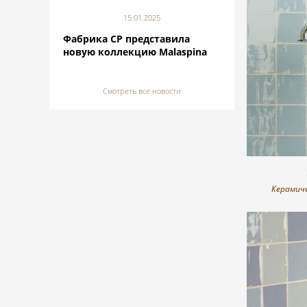
15.01.2025
Фабрика CP представила
новую коллекцию Malaspina
Смотреть все новости
Керамиче