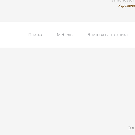
Керамиче
Плитка
Мебель
Элитная сантехника
Эл