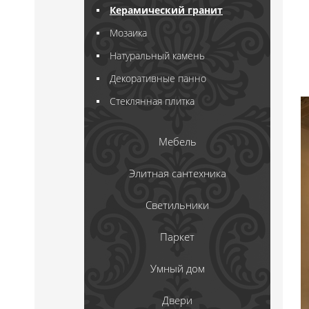
Керамический гранит
Мозаика
Натуральный камень
Декоративные панно
Стеклянная плитка
Мебель
Элитная сантехника
Светильники
Паркет
Умный дом
Двери