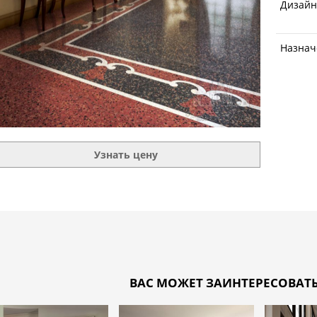
Дизайн
Назнач
Узнать цену
ВАС МОЖЕТ ЗАИНТЕРЕСОВАТЬ 