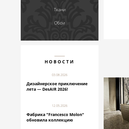
Ткани
Обои
НОВОСТИ
03.08.2026
Дизайнерское приключение
лета — DesAIR 2026!
12.05.2026
Фабрика "Francesco Molon"
обновила коллекцию