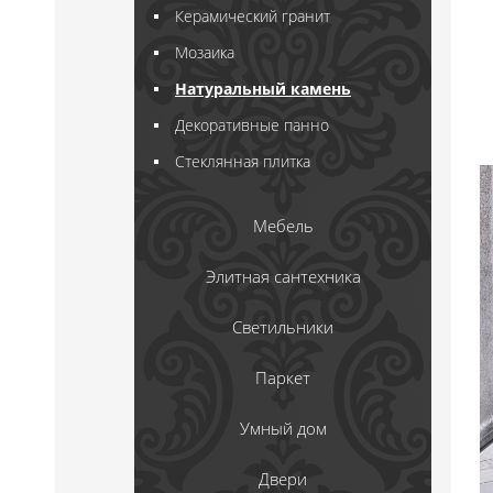
Керамический гранит
Мозаика
Натуральный камень
Декоративные панно
Стеклянная плитка
Мебель
Элитная сантехника
Светильники
Паркет
Умный дом
Двери