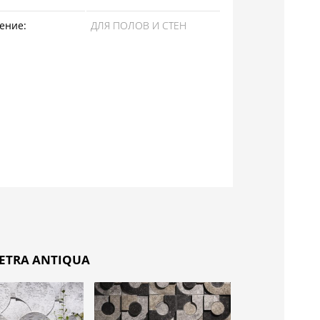
ение:
ДЛЯ ПОЛОВ И СТЕН
ETRA ANTIQUA