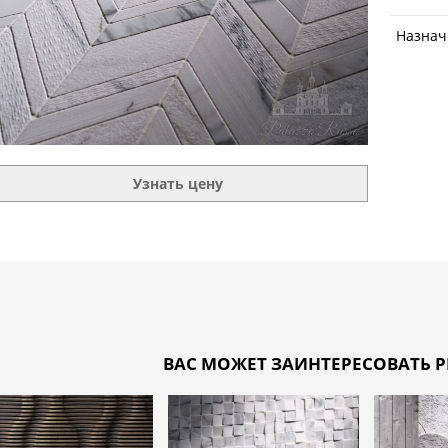
Назнач
Узнать цену
ВАС МОЖЕТ ЗАИНТЕРЕСОВАТЬ P