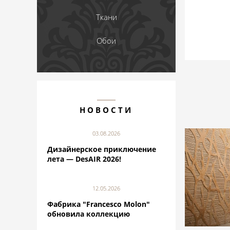
Ткани
Обои
НОВОСТИ
03.08.2026
Дизайнерское приключение
лета — DesAIR 2026!
12.05.2026
Фабрика "Francesco Molon"
обновила коллекцию