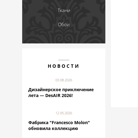
Ткани
Обои
НОВОСТИ
03.08.2026
Дизайнерское приключение
лета — DesAIR 2026!
12.05.2026
Фабрика "Francesco Molon"
обновила коллекцию