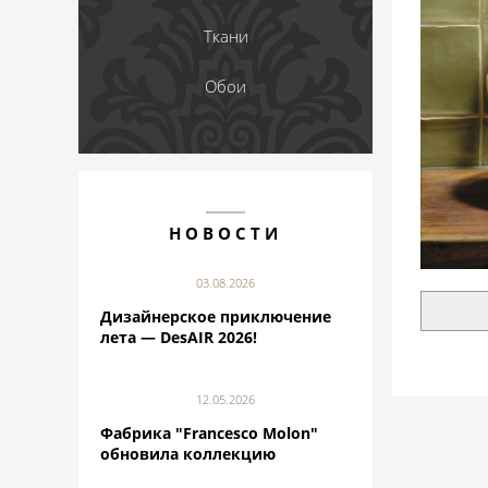
Ткани
Обои
НОВОСТИ
03.08.2026
Дизайнерское приключение
лета — DesAIR 2026!
12.05.2026
Фабрика "Francesco Molon"
обновила коллекцию