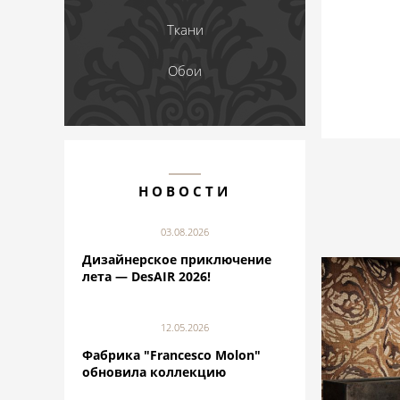
Ткани
Обои
НОВОСТИ
03.08.2026
Дизайнерское приключение
лета — DesAIR 2026!
12.05.2026
Фабрика "Francesco Molon"
обновила коллекцию